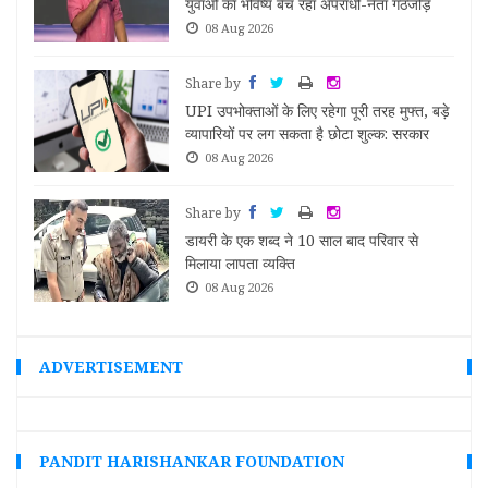
युवाओं का भविष्य बेच रहा अपराधी-नेता गठजोड़
08 Aug 2026
Share by
UPI उपभोक्ताओं के लिए रहेगा पूरी तरह मुफ्त, बड़े
व्यापारियों पर लग सकता है छोटा शुल्क: सरकार
08 Aug 2026
Share by
डायरी के एक शब्द ने 10 साल बाद परिवार से
रान
मिलाया लापता व्यक्ति
08 Aug 2026
ADVERTISEMENT
PANDIT HARISHANKAR FOUNDATION