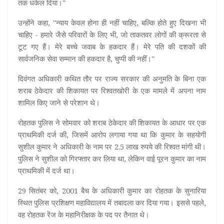
तक धकेल दिया।"
उन्होंने कहा, "न्याय केवल होना ही नहीं चाहिए, बल्कि होते हुए दिखना भी
चाहिए - हमारे जैसे परिवारों के लिए भी, जो ताकतवर लोगों की क्रूरता से
टूट गए हैं। मेरे बच्चे जवाब के हकदार हैं। मेरे पति की दशकों की
सार्वजनिक सेवा सम्मान की हकदार है, चुप्पी की नहीं।"
दिवंगत अधिकारी कथित तौर पर राज्य सरकार की अनुमति के बिना एक
शराब ठेकेदार की शिकायत पर रिश्वतखोरी के एक मामले में अपना नाम
शामिल किए जाने से परेशान थे।
रोहतक पुलिस ने सोमवार को शराब ठेकेदार की शिकायत के आधार पर एक
प्राथमिकी दर्ज की, जिसमें आरोप लगाया गया था कि कुमार के सहयोगी
सुशील कुमार ने अधिकारी के नाम पर 2.5 लाख रुपये की रिश्वत मांगी थी।
पुलिस ने सुशील को गिरफ्तार कर लिया था, लेकिन वाई पूरन कुमार का नाम
प्राथमिकी में दर्ज था।
29 सितंबर को, 2001 बैच के अधिकारी कुमार का रोहतक के सुनारिया
स्थित पुलिस प्रशिक्षण महाविद्यालय में तबादला कर दिया गया। इससे पहले,
वह रोहतक रेंज के महानिरीक्षक के पद पर तैनात थे।