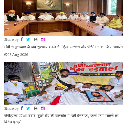
Share by
मोदी से मुलाकात के बाद सुखबीर बादल ने महिला आरक्षण और परिसीमन का किया समर्थन
08 Aug 2026
Share by
जेपीएससी परीक्षा विवाद: दूसरे दौर की बातचीत भी रही बेनतीजा, जारी रहेगा छात्रों का
विरोध प्रदर्शन