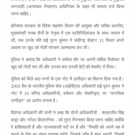
जनजाति (अत्याचार निवारण) अधिनियम के तहत भी मामला दर्ज किया
जाना चाहिए।
हरियाणा सरकार के विदेश सहयोग विभाग की आयुक्त और सचिव अमनीत,
मुख्यमंत्री नायब सैनी के नेतृत्व में एक प्रतिनिधिमंडल के साथ जापान में
थीं, जब उनके पति वाई पूरन कुमार ने चंडीगढ़ सेक्टर 11 स्थित अपने
आवास पर खुद को गोली मारकर आत्महत्या कर ली।
पुलिस ने बताया कि अधिकारी ने कथित तौर पर अपनी सर्विस रिवॉल्वर से
खुद को गोली मार ली और उनका शव उनकी बेटी को बेसमेंट में मिला।
पुलिस को मिले आठ पन्नों के एक नोट में उत्पीड़न का विवरण दिया गया है।
2001 बैच के भारतीय पुलिस सेवा (आईपीएस) अधिकारी वाई पूरन कुमार ने
नोट में 10 वरिष्ठ अधिकारियों, वर्तमान और सेवानिवृत्त, पर "मानसिक
उत्पीड़न" का आरोप लगाया है।
दिवंगत अधिकारी की पत्नी ने कहा कि दोनों अधिकारियों - शत्रुजीत सिंह
कपूर और नरेंद्र बिजारनिया - को तुरंत गिरफ्तार किया जाना चाहिए क्योंकि
वे शक्तिशाली हैं और प्रभावशाली पदों पर हैं और "स्थिति को अपने पक्ष में
करने के लिए हर संभव प्रयास करेंगे, जिससे जाँच में बाधा आएगी, जिसमें