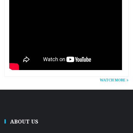
WATCH MORE
ABOUT US