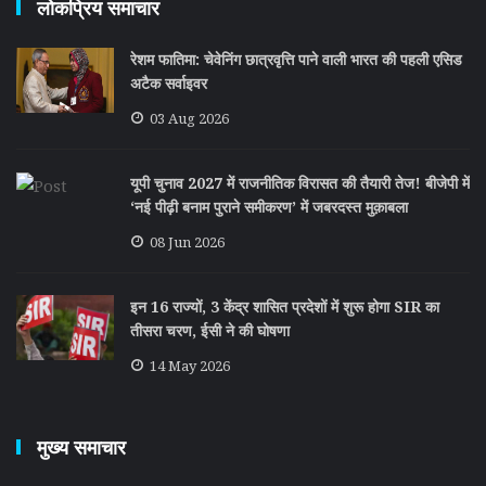
लोकप्रिय समाचार
रेशम फातिमा: चेवेनिंग छात्रवृत्ति पाने वाली भारत की पहली एसिड
अटैक सर्वाइवर
03 Aug 2026
यूपी चुनाव 2027 में राजनीतिक विरासत की तैयारी तेज! बीजेपी में
‘नई पीढ़ी बनाम पुराने समीकरण’ में जबरदस्त मुक़ाबला
08 Jun 2026
इन 16 राज्यों, 3 केंद्र शासित प्रदेशों में शुरू होगा SIR का
तीसरा चरण, ईसी ने की घोषणा
14 May 2026
मुख्य समाचार