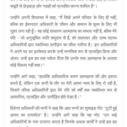
सबूतों से छेड़छाड़ और गवाहों को प्रभावित करना शामिल है"।
उन्होंने अपनी शिकायत में कहा, "मैं सिर्फ़ अपने परिवार के लिए ही नहीं,
बल्कि हर ईमानदार अधिकारी के जीवन और सम्मान के मूल्य के लिए भी
गुहार लगा रही हूँ। यह कोई साधारण आत्महत्या का मामला नहीं है, बल्कि मेरे
पति - जो अनुसूचित जाति समुदाय से हैं, को ताकतवर और उच्च पदस्थ
अधिकारियों द्वारा व्यवस्थित उत्पीड़न का सीधा नतीजा है। इन अधिकारियों
ने अपने पद का इस्तेमाल करके उन्हें मानसिक रूप से प्रताड़ित किया और
अंततः उन्हें इस हद तक धकेल दिया कि उनके पास आत्महत्या के अलावा
कोई विकल्प नहीं बचा।"
उन्होंने आगे कहा, "हालांकि आधिकारिक बयान आत्महत्या की ओर इशारा
करते हैं, लेकिन एक पत्नी के तौर पर मेरी आत्मा न्याय के लिए रो रही है,
जिसने वरिष्ठ अधिकारियों द्वारा मेरे पति को वर्षों तक व्यवस्थित रूप से
अपमानित, प्रताड़ित और उत्पीड़ित होते देखा है।"
दिवंगत अधिकारी की पत्नी ने कहा कि आठ पन्नों का सुसाइड नोट "टूटी हुई
आत्मा का दस्तावेज़" है। उन्होंने आगे कहा कि यह नोट "उन कई
अधिकारियों के नाम उजागर करता है जिनके अथक कार्यों ने उन्हें इस हद