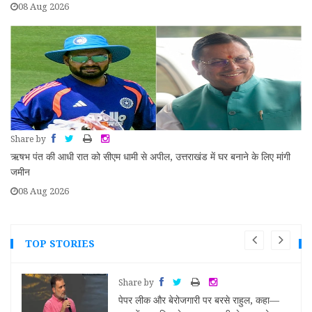
08 Aug 2026
Share by
ऋषभ पंत की आधी रात को सीएम धामी से अपील, उत्तराखंड में घर बनाने के लिए मांगी
जमीन
08 Aug 2026
TOP STORIES
Share by
 बादल
पेपर लीक और बेरोजगारी पर बरसे राहुल, कहा—