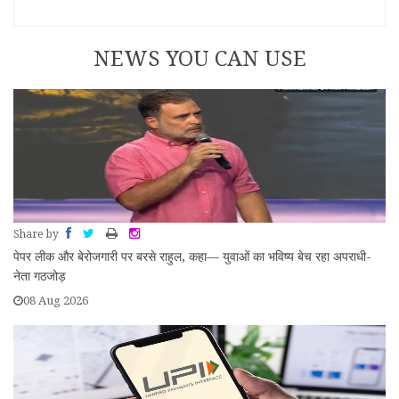
NEWS YOU CAN USE
Share by
पेपर लीक और बेरोजगारी पर बरसे राहुल, कहा— युवाओं का भविष्य बेच रहा अपराधी-
नेता गठजोड़
08 Aug 2026