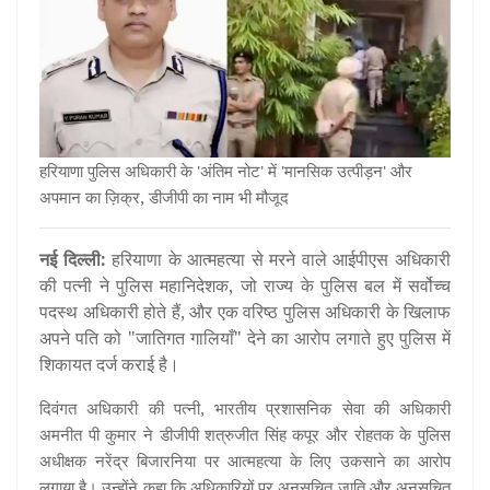
हरियाणा पुलिस अधिकारी के 'अंतिम नोट' में 'मानसिक उत्पीड़न' और
अपमान का ज़िक्र, डीजीपी का नाम भी मौजूद
नई दिल्ली:
हरियाणा के आत्महत्या से मरने वाले आईपीएस अधिकारी
की पत्नी ने पुलिस महानिदेशक, जो राज्य के पुलिस बल में सर्वोच्च
पदस्थ अधिकारी होते हैं, और एक वरिष्ठ पुलिस अधिकारी के खिलाफ
अपने पति को "जातिगत गालियाँ" देने का आरोप लगाते हुए पुलिस में
शिकायत दर्ज कराई है।
दिवंगत अधिकारी की पत्नी, भारतीय प्रशासनिक सेवा की अधिकारी
अमनीत पी कुमार ने डीजीपी शत्रुजीत सिंह कपूर और रोहतक के पुलिस
अधीक्षक नरेंद्र बिजारनिया पर आत्महत्या के लिए उकसाने का आरोप
लगाया है। उन्होंने कहा कि अधिकारियों पर अनुसूचित जाति और अनुसूचित