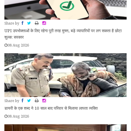
Share by
UPI उपभोक्ताओं के लिए रहेगा पूरी तरह मुफ्त, बड़े व्यापारियों पर लग सकता है छोटा
शुल्क: सरकार
08 Aug 2026
Share by
डायरी के एक शब्द ने 10 साल बाद परिवार से मिलाया लापता व्यक्ति
08 Aug 2026