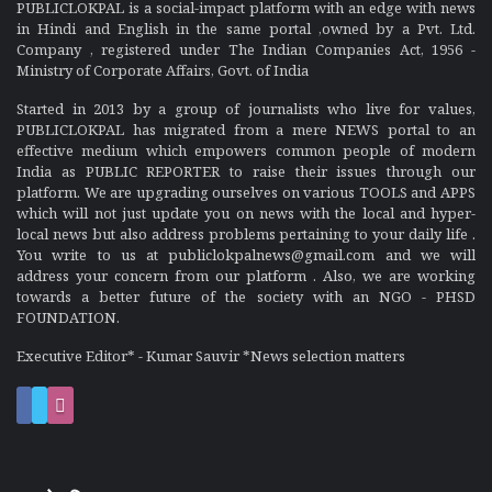
PUBLICLOKPAL is a social-impact platform with an edge with news
in Hindi and English in the same portal ,owned by a Pvt. Ltd.
Company , registered under The Indian Companies Act, 1956 -
Ministry of Corporate Affairs, Govt. of India
Started in 2013 by a group of journalists who live for values,
PUBLICLOKPAL has migrated from a mere NEWS portal to an
effective medium which empowers common people of modern
India as PUBLIC REPORTER to raise their issues through our
platform. We are upgrading ourselves on various TOOLS and APPS
which will not just update you on news with the local and hyper-
local news but also address problems pertaining to your daily life .
You write to us at publiclokpalnews@gmail.com and we will
address your concern from our platform . Also, we are working
towards a better future of the society with an NGO - PHSD
FOUNDATION.
Executive Editor* - Kumar Sauvir *News selection matters