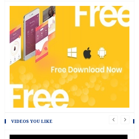
VIDEOS YOU LIKE