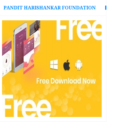
PANDIT HARISHANKAR FOUNDATION