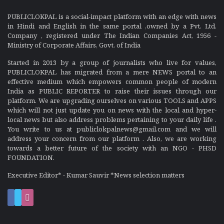
PUBLICLOKPAL is a social-impact platform with an edge with news
in Hindi and English in the same portal ,owned by a Pvt. Ltd.
Company , registered under The Indian Companies Act, 1956 -
Ministry of Corporate Affairs, Govt. of India
Started in 2013 by a group of journalists who live for values,
PUBLICLOKPAL has migrated from a mere NEWS portal to an
effective medium which empowers common people of modern
India as PUBLIC REPORTER to raise their issues through our
platform. We are upgrading ourselves on various TOOLS and APPS
which will not just update you on news with the local and hyper-
local news but also address problems pertaining to your daily life .
You write to us at publiclokpalnews@gmail.com and we will
address your concern from our platform . Also, we are working
towards a better future of the society with an NGO - PHSD
FOUNDATION.
Executive Editor* - Kumar Sauvir *News selection matters