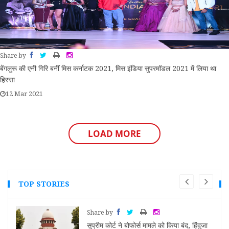
Share by
बेंगलुरू की एनी गिरि बनीं मिस कर्नाटक 2021, मिस इंडिया सुपरमॉडल 2021 में लिया था
हिस्सा
12 Mar 2021
LOAD MORE
TOP STORIES
Share by
ु की
सुप्रीम कोर्ट ने बोफोर्स मामले को किया बंद, हिंदुजा