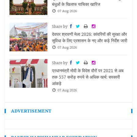
बंधुओं के खिलाफ याचिका खारिज
07 Aug 2026
Share by
्षाओं
देवघर श्रावणी मेला 2026: कांवरियों की सुरक्षा और
सुविधा के लिए प्रशासन के नए और कड़े निर्देश जारी
07 Aug 2026
Share by
कसद
प्रधानमंत्री मोदी के विदेश दौरों पर 2021 से अब
तक 557 करोड़ रुपये से अधिक खर्च: सरकारी
आंकड़े
07 Aug 2026
ADVERTISEMENT