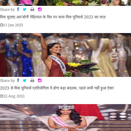
Share by
मिस यूएसए आर'बोनी गेब्रियल के सिर पर सजा मिस यूनिवर्स 2023 का ताज़
15 Jan 2023
Share by
2023 से मिस यूनिवर्स प्रतियोगिता में होगा बड़ा बदलाव, पहले कभी नहीं हुआ ऐसा!
22 Aug 2022