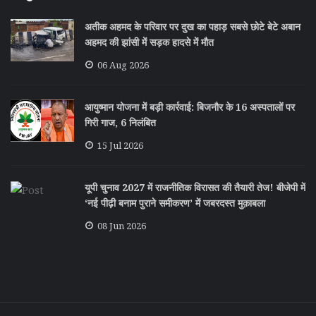
अतीक अहमद के परिवार पर दुख का पहाड़ सबसे छोटे बेटे अबान
अहमद की झांसी में सड़क हादसे में मौत
06 Aug 2026
आयुष्मान योजना में बड़ी कार्रवाई: बिजनौर के 16 अस्पतालों पर
गिरी गाज, 6 निलंबित
15 Jul 2026
यूपी चुनाव 2027 में राजनीतिक विरासत की तैयारी तेज! बीजेपी में
‘नई पीढ़ी बनाम पुराने समीकरण’ में जबरदस्त मुक़ाबला
08 Jun 2026