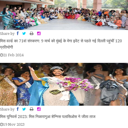
Share by
मिस वर्ल्ड का 71वां संस्करण: 9 मार्च को मुंबई के मेगा इवेंट से पहले नई दिल्ली पहुंचीं 120
प्रतियोगी
21 Feb 2024
Share by
मिस यूनिवर्स 2023: मिस निकारागुआ शेन्निस पलासिओस ने जीता ताज
19 Nov 2023