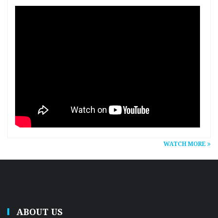
WATCH MORE
ABOUT US