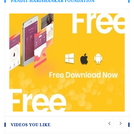
PANDIT HARISHANKAR FOUNDATION
VIDEOS YOU LIKE