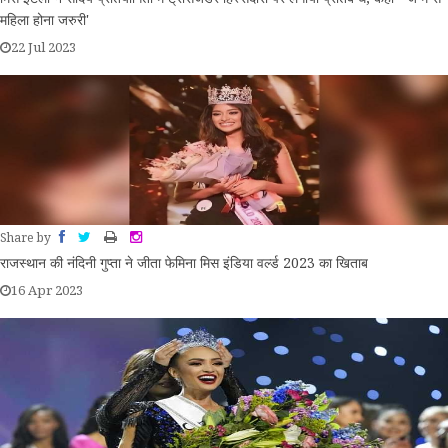
महिला होना जरुरी'
22 Jul 2023
Share by
राजस्थान की नंदिनी गुप्ता ने जीता फेमिना मिस इंडिया वर्ल्ड 2023 का खिताब
16 Apr 2023