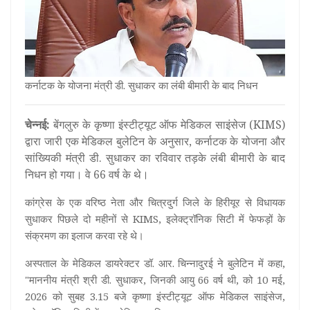
कर्नाटक के योजना मंत्री डी. सुधाकर का लंबी बीमारी के बाद निधन
चेन्नई:
बेंगलुरु के कृष्णा इंस्टीट्यूट ऑफ मेडिकल साइंसेज (KIMS)
द्वारा जारी एक मेडिकल बुलेटिन के अनुसार, कर्नाटक के योजना और
सांख्यिकी मंत्री डी. सुधाकर का रविवार तड़के लंबी बीमारी के बाद
निधन हो गया। वे 66 वर्ष के थे।
कांग्रेस के एक वरिष्ठ नेता और चित्रदुर्ग जिले के हिरीयूर से विधायक
सुधाकर पिछले दो महीनों से KIMS, इलेक्ट्रॉनिक सिटी में फेफड़ों के
संक्रमण का इलाज करवा रहे थे।
अस्पताल के मेडिकल डायरेक्टर डॉ. आर. चिन्नादुरई ने बुलेटिन में कहा,
"माननीय मंत्री श्री डी. सुधाकर, जिनकी आयु 66 वर्ष थी, को 10 मई,
2026 को सुबह 3.15 बजे कृष्णा इंस्टीट्यूट ऑफ मेडिकल साइंसेज,