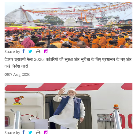
Share by
देवघर श्रावणी मेला 2026: कांवरियों की सुरक्षा और सुविधा के लिए प्रशासन के नए और
कड़े निर्देश जारी
07 Aug 2026
Share by