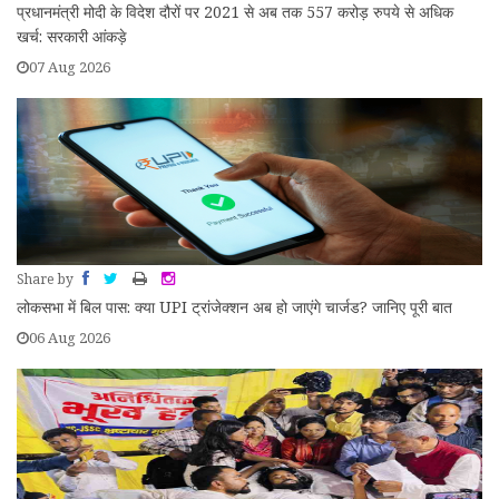
प्रधानमंत्री मोदी के विदेश दौरों पर 2021 से अब तक 557 करोड़ रुपये से अधिक
खर्च: सरकारी आंकड़े
07 Aug 2026
Share by
लोकसभा में बिल पास: क्या UPI ट्रांजेक्शन अब हो जाएंगे चार्जड? जानिए पूरी बात
06 Aug 2026