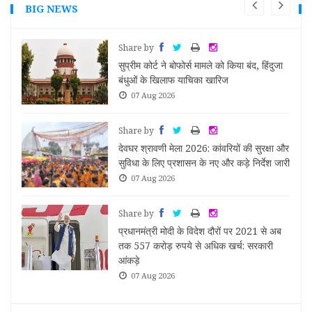
BIG NEWS
Share by
ु की
सुप्रीम कोर्ट ने बोफोर्स मामले को किया बंद, हिंदुजा
बंधुओं के खिलाफ याचिका खारिज
07 Aug 2026
Share by
्षाओं
देवघर श्रावणी मेला 2026: कांवरियों की सुरक्षा और
सुविधा के लिए प्रशासन के नए और कड़े निर्देश जारी
07 Aug 2026
Share by
कसद
प्रधानमंत्री मोदी के विदेश दौरों पर 2021 से अब
तक 557 करोड़ रुपये से अधिक खर्च: सरकारी
आंकड़े
07 Aug 2026