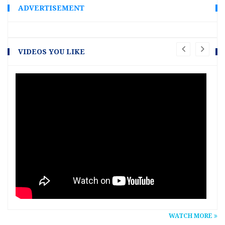
ADVERTISEMENT
VIDEOS YOU LIKE
WATCH MORE