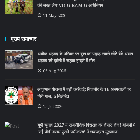
की जगह लेगा VB-G RAM G अधिनियम
11 May 2026
मुख्य समाचार
अतीक अहमद के परिवार पर दुख का पहाड़ सबसे छोटे बेटे अबान
अहमद की झांसी में सड़क हादसे में मौत
06 Aug 2026
आयुष्मान योजना में बड़ी कार्रवाई: बिजनौर के 16 अस्पतालों पर
गिरी गाज, 6 निलंबित
15 Jul 2026
यूपी चुनाव 2027 में राजनीतिक विरासत की तैयारी तेज! बीजेपी में
‘नई पीढ़ी बनाम पुराने समीकरण’ में जबरदस्त मुक़ाबला