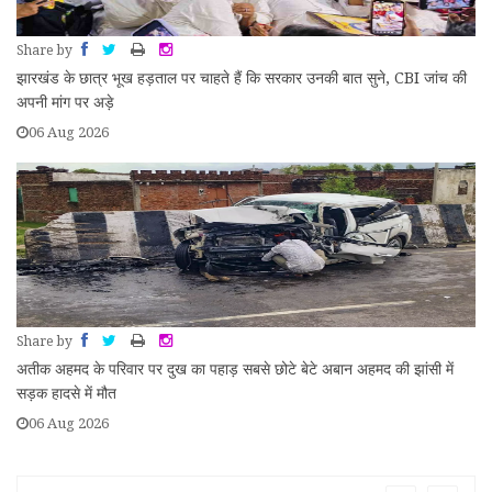
Share by
झारखंड के छात्र भूख हड़ताल पर चाहते हैं कि सरकार उनकी बात सुने, CBI जांच की
अपनी मांग पर अड़े
06 Aug 2026
Share by
अतीक अहमद के परिवार पर दुख का पहाड़ सबसे छोटे बेटे अबान अहमद की झांसी में
सड़क हादसे में मौत
06 Aug 2026