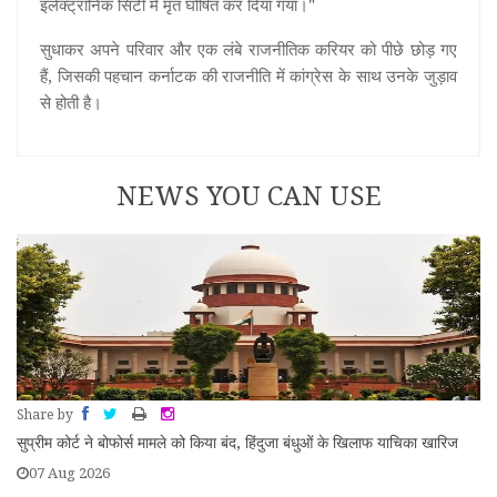
इलेक्ट्रॉनिक सिटी में मृत घोषित कर दिया गया।"
सुधाकर अपने परिवार और एक लंबे राजनीतिक करियर को पीछे छोड़ गए
हैं, जिसकी पहचान कर्नाटक की राजनीति में कांग्रेस के साथ उनके जुड़ाव
से होती है।
NEWS YOU CAN USE
Share by
सुप्रीम कोर्ट ने बोफोर्स मामले को किया बंद, हिंदुजा बंधुओं के खिलाफ याचिका खारिज
07 Aug 2026