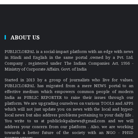
ABOUT US
PUBLICLOKPAL is a social-impact platform with an edge with news
in Hindi and English in the same portal ,owned by a Pvt. Ltd.
Company , registered under The Indian Companies Act, 1956 -
Ministry of Corporate Affairs, Govt. of India
Started in 2013 by a group of journalists who live for values,
PUBLICLOKPAL has migrated from a mere NEWS portal to an
effective medium which empowers common people of modern
India as PUBLIC REPORTER to raise their issues through our
platform. We are upgrading ourselves on various TOOLS and APPS
which will not just update you on news with the local and hyper-
local news but also address problems pertaining to your daily life .
You write to us at publiclokpalnews@gmail.com and we will
address your concern from our platform . Also, we are working
towards a better future of the society with an NGO - PHSD