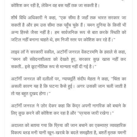
कोशिश कर रही है, लेकिन वह बस यहीं तक जा सकती है।
शीर्ष विधि अधिकारी ने कहा, "एक सीमा है जहाँ तक भारत सरकार जा
सकती है और हम उस सीमा तक पहुँच चुके हैं। यमन दुनिया के किसी भी
अन्य हिस्से जैसा नहीं है। हम सार्वजनिक रूप से बात करके स्थिति को
जटिल नहीं बनाना चाहते थे, हम निजी स्तर पर कोशिश कर रहे हैं।"
लाइव लॉ ने सरकारी वकील, अटॉर्नी जनरल वेंकटरमणि के हवाले से कहा,
"यमन की संवेदनशीलता को देखते हुए, सरकार कुछ खास नहीं कर
सकती... इसे कूटनीतिक रूप से मान्यता नहीं दी गई है।"
अटॉर्नी जनरल की दलीलों पर, न्यायमूर्ति संदीप मेहता ने कहा, "चिंता का
असली कारण यह है कि घटना कैसे हुई। अगर उसकी जान चली जाती है
तो यह बहुत दुखद होगा।"
अटॉर्नी जनरल ने ज़ोर देकर कहा कि केंद्र अपनी नागरिक को बचाने के
लिए कुछ करने की कोशिश कर रहा है और "प्रयास जारी रखेगा।"
अदालत को बताया गया कि प्रिया की जान बचाने का एकमात्र व्यावहारिक
विकल्प ब्लड मनी यानी खून-खराबे के बदले समझौता है, बशर्ते मृतक यमनी