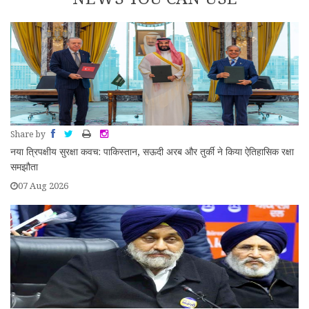
Share by
नया त्रिपक्षीय सुरक्षा कवच: पाकिस्तान, सऊदी अरब और तुर्की ने किया ऐतिहासिक रक्षा
समझौता
07 Aug 2026