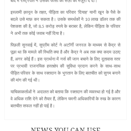
बाद में राष्ट्रपति ने उसकी फांसी की सज़ा को मंज़ूरी दे दी।
इस्लामी क़ानून के तहत, पीड़िता का परिवार 'दियाह' यानी खून के पैसे के
बदले उसे माफ़ कर सकता है। उसके समर्थकों ने 10 लाख डॉलर तक की
पेशकश की है, जो 8.5 करोड़ रुपये के बराबर है, लेकिन पीड़िता के परिवार
ने अभी तक कोई जवाब नहीं दिया है।
पिछली सुनवाई में, सुप्रीम कोर्ट ने अटॉर्नी जनरल के माध्यम से केंद्र से
पूछा था कि मामले की स्थिति क्या है और केंद्र ने अब तक क्या कदम उठाए
हैं, अगर कोई हैं। इस प्रार्थना में नर्स की जान बचाने के लिए दूतावास स्तर
पर प्रभावी राजनयिक हस्तक्षेप की सुविधा प्रदान करने के साथ-साथ
पीड़ित परिवार के साथ रक्तदान के भुगतान के लिए बातचीत को सुगम बनाने
की मांग की गई थी।
याचिकाकर्ताओं ने अदालत को बताया कि रक्तदान की व्यवस्था हो गई है और
वे अधिक राशि देने को तैयार हैं, लेकिन यमनी अधिकारियों के रुख के कारण
बातचीत सफल नहीं हो पाई है।
NEWS YOU CAN USE