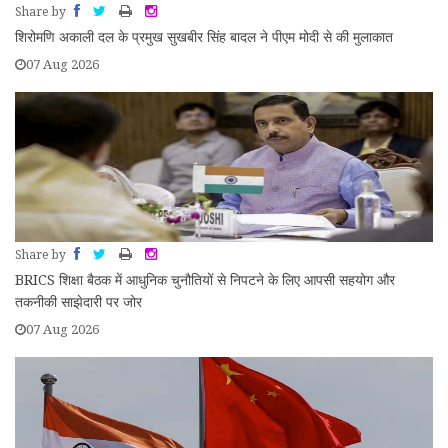
Share by
शिरोमणि अकाली दल के प्रमुख सुखबीर सिंह बादल ने पीएम मोदी से की मुलाकात
07 Aug 2026
Share by
BRICS शिक्षा बैठक में आधुनिक चुनौतियों से निपटने के लिए आपसी सहयोग और
तकनीकी साझेदारी पर जोर
07 Aug 2026