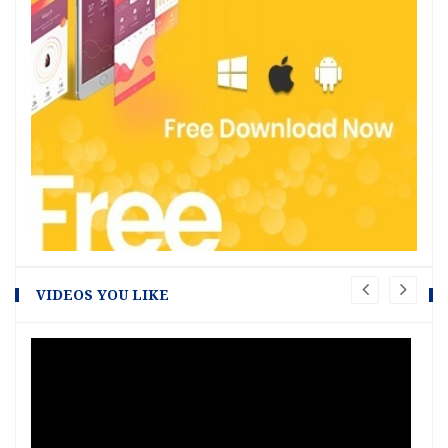
VIDEOS YOU LIKE