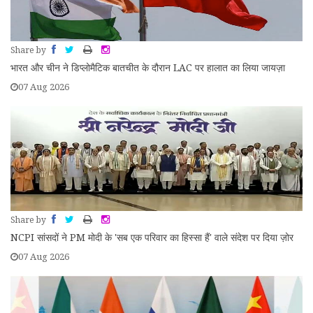
Share by
भारत और चीन ने डिप्लोमैटिक बातचीत के दौरान LAC पर हालात का लिया जायज़ा
07 Aug 2026
Share by
NCPI सांसदों ने PM मोदी के 'सब एक परिवार का हिस्सा हैं' वाले संदेश पर दिया ज़ोर
07 Aug 2026