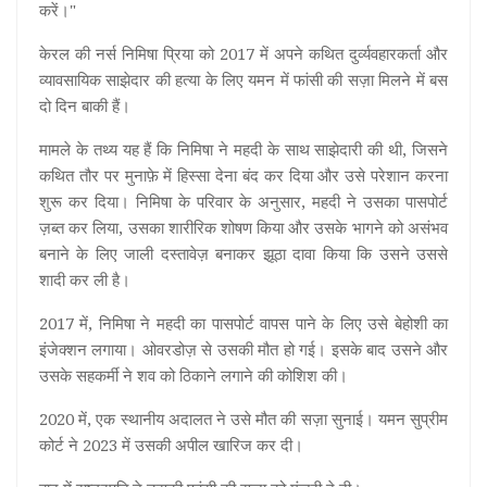
करें।"
केरल की नर्स निमिषा प्रिया को 2017 में अपने कथित दुर्व्यवहारकर्ता और
व्यावसायिक साझेदार की हत्या के लिए यमन में फांसी की सज़ा मिलने में बस
दो दिन बाकी हैं।
मामले के तथ्य यह हैं कि निमिषा ने महदी के साथ साझेदारी की थी, जिसने
कथित तौर पर मुनाफ़े में हिस्सा देना बंद कर दिया और उसे परेशान करना
शुरू कर दिया। निमिषा के परिवार के अनुसार, महदी ने उसका पासपोर्ट
ज़ब्त कर लिया, उसका शारीरिक शोषण किया और उसके भागने को असंभव
बनाने के लिए जाली दस्तावेज़ बनाकर झूठा दावा किया कि उसने उससे
शादी कर ली है।
2017 में, निमिषा ने महदी का पासपोर्ट वापस पाने के लिए उसे बेहोशी का
इंजेक्शन लगाया। ओवरडोज़ से उसकी मौत हो गई। इसके बाद उसने और
उसके सहकर्मी ने शव को ठिकाने लगाने की कोशिश की।
2020 में, एक स्थानीय अदालत ने उसे मौत की सज़ा सुनाई। यमन सुप्रीम
कोर्ट ने 2023 में उसकी अपील खारिज कर दी।