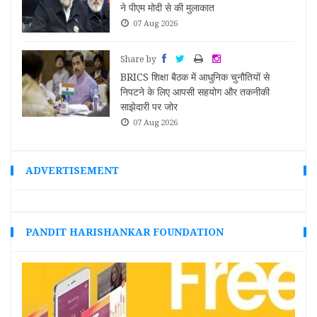
 अब हो
ने पीएम मोदी से की मुलाकात
07 Aug 2026
Share by
BRICS शिक्षा बैठक में आधुनिक चुनौतियों से
कि
निपटने के लिए आपसी सहयोग और तकनीकी
मांग
साझेदारी पर जोर
07 Aug 2026
ADVERTISEMENT
PANDIT HARISHANKAR FOUNDATION