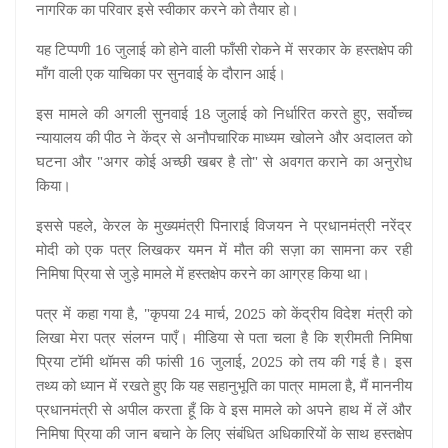
नागरिक का परिवार इसे स्वीकार करने को तैयार हो।
यह टिप्पणी 16 जुलाई को होने वाली फाँसी रोकने में सरकार के हस्तक्षेप की
माँग वाली एक याचिका पर सुनवाई के दौरान आई।
इस मामले की अगली सुनवाई 18 जुलाई को निर्धारित करते हुए, सर्वोच्च
न्यायालय की पीठ ने केंद्र से अनौपचारिक माध्यम खोलने और अदालत को
घटना और "अगर कोई अच्छी खबर है तो" से अवगत कराने का अनुरोध
किया।
इससे पहले, केरल के मुख्यमंत्री पिनाराई विजयन ने प्रधानमंत्री नरेंद्र
मोदी को एक पत्र लिखकर यमन में मौत की सज़ा का सामना कर रही
निमिषा प्रिया से जुड़े मामले में हस्तक्षेप करने का आग्रह किया था।
पत्र में कहा गया है, "कृपया 24 मार्च, 2025 को केंद्रीय विदेश मंत्री को
लिखा मेरा पत्र संलग्न पाएँ। मीडिया से पता चला है कि श्रीमती निमिषा
प्रिया टॉमी थॉमस की फांसी 16 जुलाई, 2025 को तय की गई है। इस
तथ्य को ध्यान में रखते हुए कि यह सहानुभूति का पात्र मामला है, मैं माननीय
प्रधानमंत्री से अपील करता हूँ कि वे इस मामले को अपने हाथ में लें और
निमिषा प्रिया की जान बचाने के लिए संबंधित अधिकारियों के साथ हस्तक्षेप