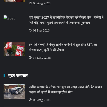
03 Aug 2026
यूपी चुनाव 2027 में राजनीतिक विरासत की तैयारी तेज! बीजेपी में
‘नई पीढ़ी बनाम पुराने समीकरण’ में जबरदस्त मुक़ाबला
08 Jun 2026
इन 16 राज्यों, 3 केंद्र शासित प्रदेशों में शुरू होगा SIR का
तीसरा चरण, ईसी ने की घोषणा
14 May 2026
मुख्य समाचार
अतीक अहमद के परिवार पर दुख का पहाड़ सबसे छोटे बेटे अबान
अहमद की झांसी में सड़क हादसे में मौत
06 Aug 2026