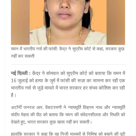
यमन में भारतीय नर्स की फांसी: केंद्र ने सुप्रीम कोर्ट से कहा, सरकार कुछ
नहीं कर सकती
नई दिल्ली :
केंद्र ने सोमवार को सुप्रीम कोर्ट को बताया कि यमन में
16 जुलाई को हत्या के जुर्म में फांसी की सज़ा का सामना कर रही एक
भारतीय नर्स से जुड़े मामले में भारत सरकार हर संभव कोशिश कर रही
है।
अटॉर्नी जनरल आर. वेंकटरमणी ने न्यायमूर्ति विक्रम नाथ और न्यायमूर्ति
संदीप मेहता की पीठ को बताया कि यमन की संवेदनशीलता और स्थिति को
देखते हुए, भारत सरकार कुछ खास नहीं कर सकती।
हालांकि सरकार ने कहा कि वह निजी माध्यमों से निमिषा को बचाने की पूरी