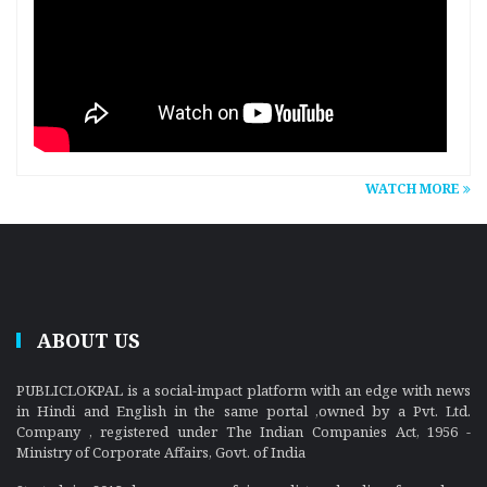
WATCH MORE
ABOUT US
PUBLICLOKPAL is a social-impact platform with an edge with news
in Hindi and English in the same portal ,owned by a Pvt. Ltd.
Company , registered under The Indian Companies Act, 1956 -
Ministry of Corporate Affairs, Govt. of India