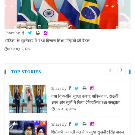
Share by
ओडिशा के भुवनेश्वर में 13वें ब्रिक्स शिक्षा मंत्रियों की बैठक
07 Aug 2026
TOP STORIES
Share by
े अब
नया त्रिपक्षीय सुरक्षा कवच: पाकिस्तान, सऊदी
री
अरब और तुर्की ने किया ऐतिहासिक रक्षा समझौता
07 Aug 2026
Share by
शिरोमणि अकाली दल के प्रमुख सुखबीर सिंह बादल