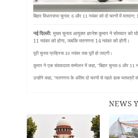
बिहार विधानसभा चुनाव: 6 और 11 नवंबर को दो चरणों में मतदान
नई दिल्ली:
मुख्य चुनाव आयुक्त ज्ञानेश कुमार ने सोमवार को घ
11 नवंबर को होगा, जबकि मतगणना 14 नवंबर को होगी।
पूरी चुनाव प्रक्रिया 16 नवंबर तक पूरी हो जाएगी।
कुमार ने एक संवाददाता सम्मेलन में कहा, "बिहार चुनाव 6 और 11 न
उन्होंने कहा, "मतगणना के अंतिम दो चरणों से पहले डाक मतपत्रों क
NEWS Y