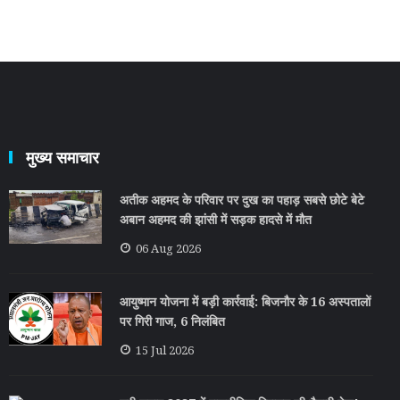
मुख्य समाचार
अतीक अहमद के परिवार पर दुख का पहाड़ सबसे छोटे बेटे
अबान अहमद की झांसी में सड़क हादसे में मौत
06 Aug 2026
आयुष्मान योजना में बड़ी कार्रवाई: बिजनौर के 16 अस्पतालों
पर गिरी गाज, 6 निलंबित
15 Jul 2026