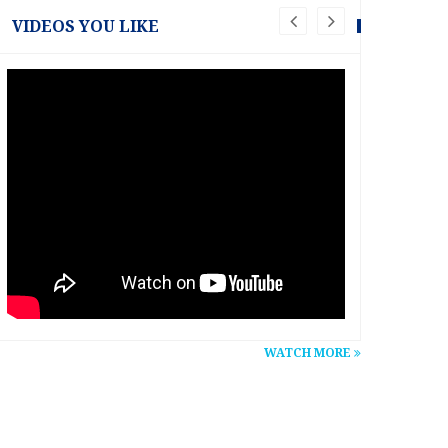
VIDEOS YOU LIKE
WATCH MORE