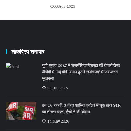
06 Aug 2026
लोकप्रिय समाचार
यूपी चुनाव 2027 में राजनीतिक विरासत की तैयारी तेज!
बीजेपी में ‘नई पीढ़ी बनाम पुराने समीकरण’ में जबरदस्त
मुक़ाबला
08 Jun 2026
इन 16 राज्यों, 3 केंद्र शासित प्रदेशों में शुरू होगा SIR
का तीसरा चरण, ईसी ने की घोषणा
14 May 2026