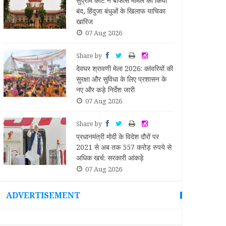
सुप्रीम कोर्ट ने बोफोर्स मामले को किया
ा
बंद, हिंदुजा बंधुओं के खिलाफ याचिका
खारिज
07 Aug 2026
Share by
देवघर श्रावणी मेला 2026: कांवरियों की
सुरक्षा और सुविधा के लिए प्रशासन के
नए और कड़े निर्देश जारी
07 Aug 2026
Share by
ा
प्रधानमंत्री मोदी के विदेश दौरों पर
2021 से अब तक 557 करोड़ रुपये से
अधिक खर्च: सरकारी आंकड़े
07 Aug 2026
ADVERTISEMENT