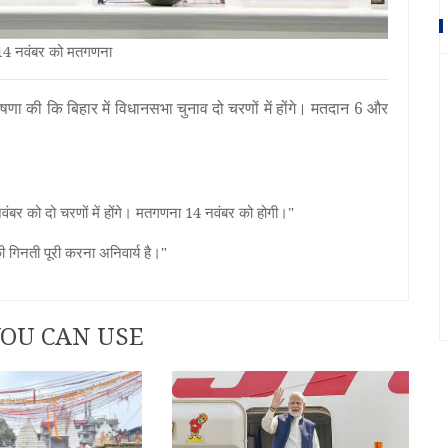
; 14 नवंबर को मतगणना
ोषणा की कि बिहार में विधानसभा चुनाव दो चरणों में होंगे। मतदान 6 और
वंबर को दो चरणों में होंगे। मतगणना 14 नवंबर को होगी।"
ी गिनती पूरी करना अनिवार्य है।"
OU CAN USE